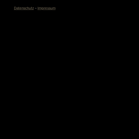
Datenschutz
–
Impressum