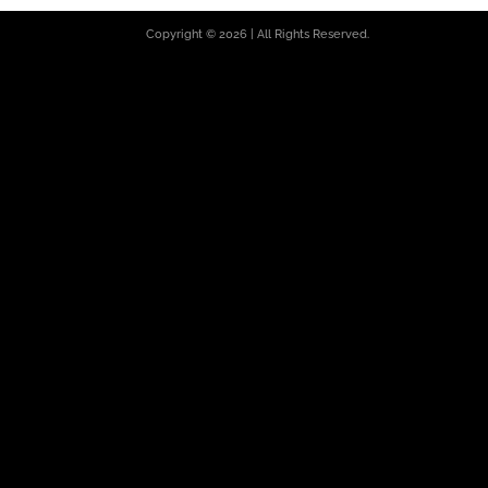
Copyright © 2026 | All Rights Reserved.