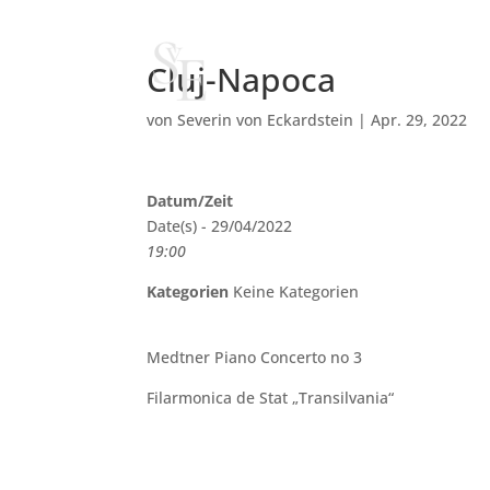
Cluj-Napoca
von
Severin von Eckardstein
|
Apr. 29, 2022
Datum/Zeit
Date(s) - 29/04/2022
19:00
Kategorien
Keine Kategorien
Medtner Piano Concerto no 3
Filarmonica de Stat „Transilvania“